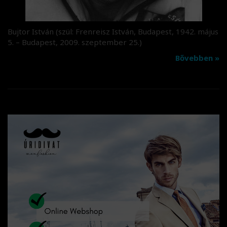
Bujtor István (szül: Frenreisz István, Budapest, 1942. május
5. – Budapest, 2009. szeptember 25.)
Bővebben »