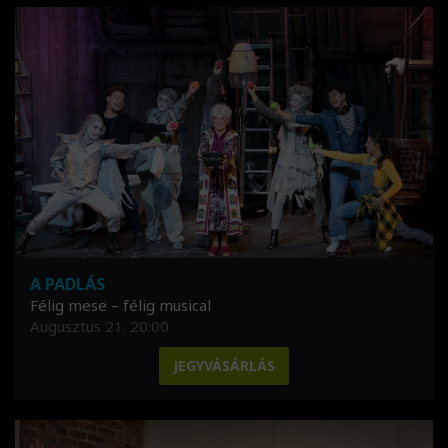
A PADLÁS
Félig mese – félig musical
Augusztus 21. 20:00
JEGYVÁSÁRLÁS