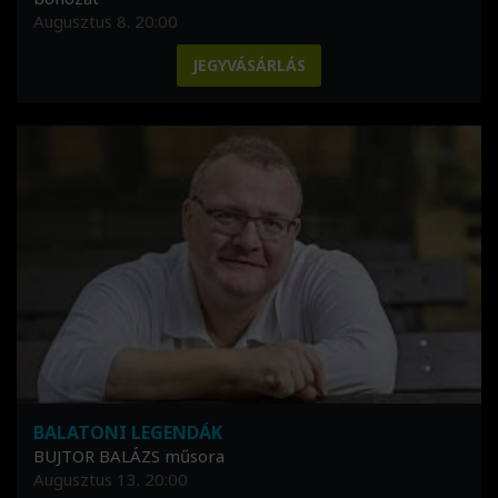
Augusztus 8. 20:00
JEGYVÁSÁRLÁS
BALATONI LEGENDÁK
BUJTOR BALÁZS műsora
Augusztus 13. 20:00