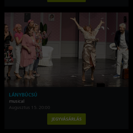
LÁNYBÚCSÚ
musical
Augusztus 15. 20:00
JEGYVÁSÁRLÁS