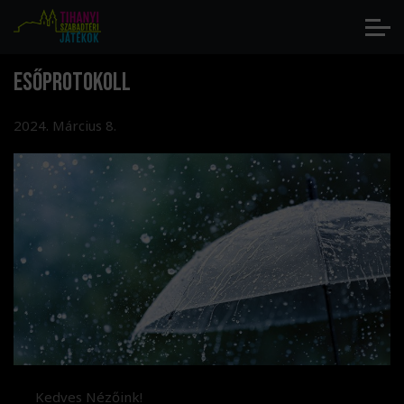
Esőprotokoll
2024. Március 8.
Kedves Nézőink!