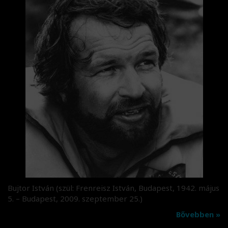
Bujtor István (szül: Frenreisz István, Budapest, 1942. május
5. – Budapest, 2009. szeptember 25.)
Bővebben »