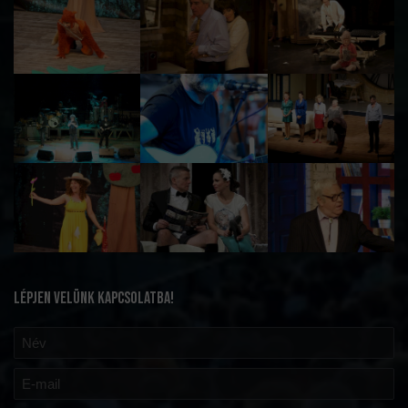
LÉPJEN VELÜNK KAPCSOLATBA!