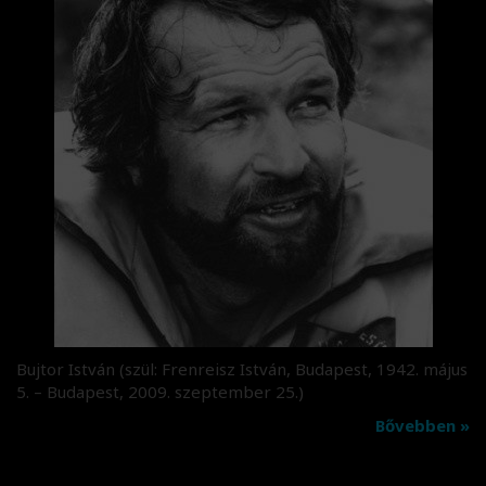
Bujtor István (szül: Frenreisz István, Budapest, 1942. május
5. – Budapest, 2009. szeptember 25.)
Bővebben »