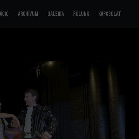
áció
Archívum
Galéria
Rólunk
Kapcsolat