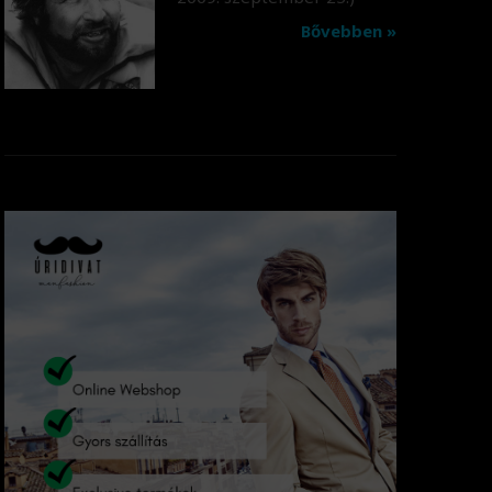
Bővebben »