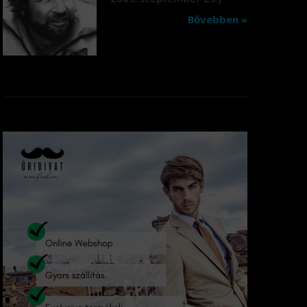
Bővebben »