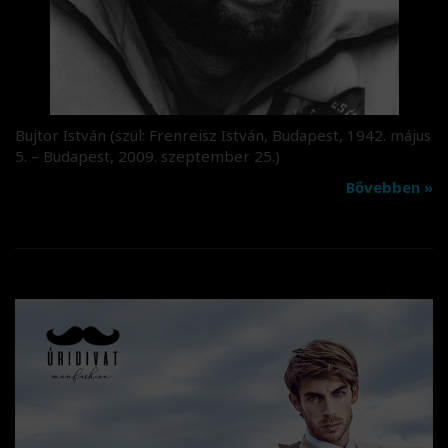
Bujtor István (szül: Frenreisz István, Budapest, 1942. május
5. – Budapest, 2009. szeptember 25.)
Bővebben »