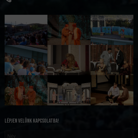
LÉPJEN VELÜNK KAPCSOLATBA!