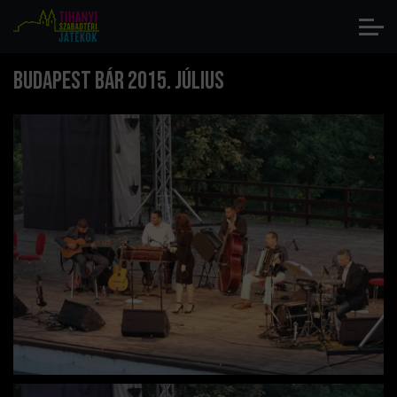
Budapest Bár 2015. július